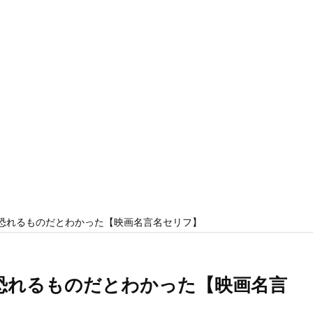
恐れるものだとわかった【映画名言名セリフ】
恐れるものだとわかった【映画名言