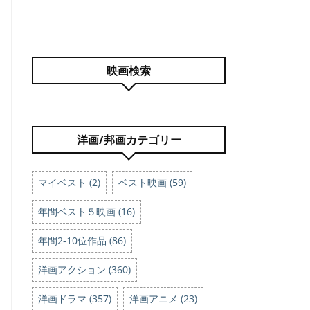
映画検索
洋画/邦画カテゴリー
マイベスト (2)
ベスト映画 (59)
年間ベスト５映画 (16)
年間2-10位作品 (86)
洋画アクション (360)
洋画ドラマ (357)
洋画アニメ (23)