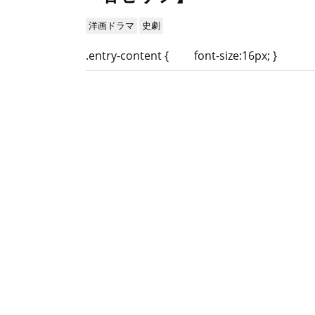
洋画ドラマ
史劇
.entry-content { font-size:16px; }