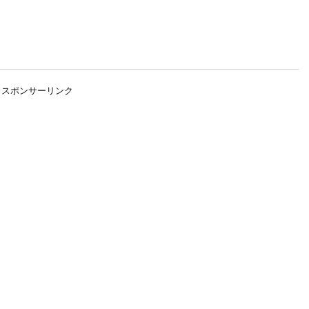
スポンサーリンク