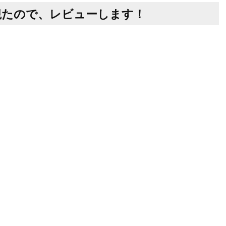
観たので、レビューします！